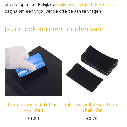
offerte op maat. Bekijk de
keuken wrap montage service
pagina om een vrijblijvende offerte aan te vragen.
Je zou ook kunnen houden van …
Professioneel Rakel met
Vilt strip zelfklevend voor
vilt-10cm
rakel-10cm
€
1,84
€
0,70