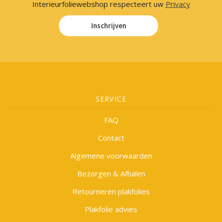
Interieurfoliewebshop respecteert uw
Privacy
Inschrijven
SERVICE
FAQ
Contact
Algemene voorwaarden
Bezorgen & Afhalen
Retourneren plakfolies
Plakfolie advies