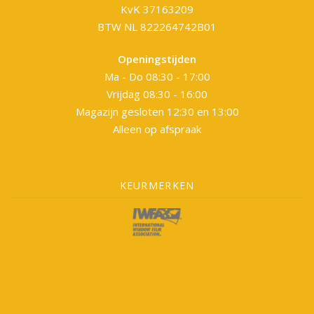
KvK 37163209
BTW NL 822264742B01
Openingstijden
Ma - Do 08:30 - 17:00
Vrijdag 08:30 - 16:00
Magazijn gesloten 12:30 en 13:00
Alleen op afspraak
KEURMERKEN