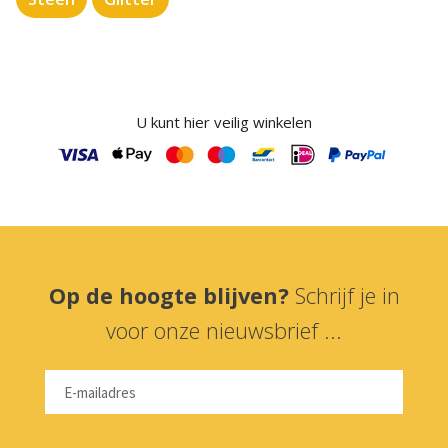
U kunt hier veilig winkelen
Op de hoogte blijven?
Schrijf je in
voor onze nieuwsbrief ...