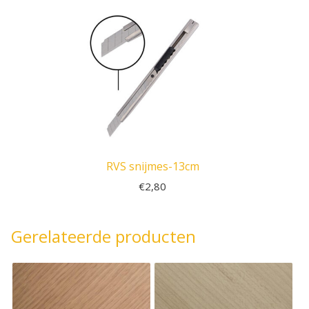
RVS snijmes-13cm
€
2,80
Gerelateerde producten