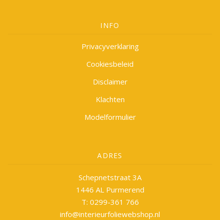
INFO
Privacyverklaring
Cookiesbeleid
Disclaimer
Klachten
Modelformulier
ADRES
Schepnetstraat 3A
1446 AL Purmerend
T: 0299-361 766
info@interieurfoliewebshop.nl