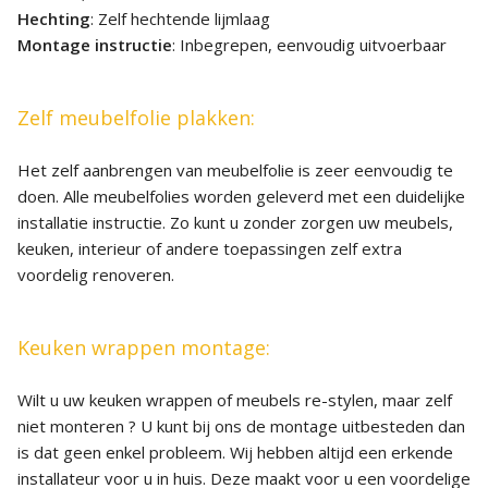
Hechting
: Zelf hechtende lijmlaag
Montage instructie
: Inbegrepen, eenvoudig uitvoerbaar
Zelf meubelfolie plakken:
Het zelf aanbrengen van meubelfolie is zeer eenvoudig te
doen. Alle meubelfolies worden geleverd met een duidelijke
installatie instructie. Zo kunt u zonder zorgen uw meubels,
keuken, interieur of andere toepassingen zelf extra
voordelig renoveren.
Keuken wrappen montage:
Wilt u uw keuken wrappen of meubels re-stylen, maar zelf
niet monteren ? U kunt bij ons de montage uitbesteden dan
is dat geen enkel probleem. Wij hebben altijd een erkende
installateur voor u in huis. Deze maakt voor u een voordelige