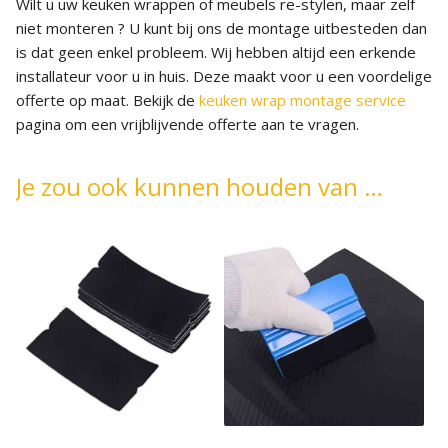
Wilt u uw keuken wrappen of meubels re-stylen, maar zelf
niet monteren ? U kunt bij ons de montage uitbesteden dan
is dat geen enkel probleem. Wij hebben altijd een erkende
installateur voor u in huis. Deze maakt voor u een voordelige
offerte op maat. Bekijk de
keuken wrap montage service
pagina om een vrijblijvende offerte aan te vragen.
Je zou ook kunnen houden van …