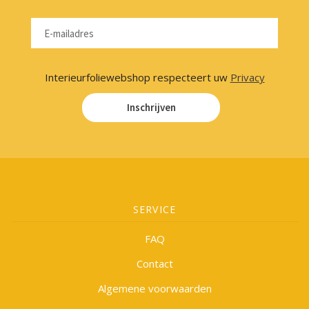
Interieurfoliewebshop respecteert uw
Privacy
Inschrijven
SERVICE
FAQ
Contact
Algemene voorwaarden