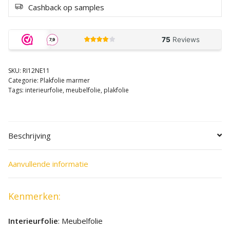
Cashback op samples
SKU:
RI12NE11
Categorie:
Plakfolie marmer
Tags:
interieurfolie
,
meubelfolie
,
plakfolie
Beschrijving
Aanvullende informatie
Kenmerken:
Interieurfolie
: Meubelfolie