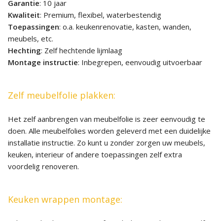
Garantie
: 10 jaar
Kwaliteit
: Premium, flexibel, waterbestendig
Toepassingen
: o.a. keukenrenovatie, kasten, wanden,
meubels, etc.
Hechting
: Zelf hechtende lijmlaag
Montage instructie
: Inbegrepen, eenvoudig uitvoerbaar
Zelf meubelfolie plakken:
Het zelf aanbrengen van meubelfolie is zeer eenvoudig te
doen. Alle meubelfolies worden geleverd met een duidelijke
installatie instructie. Zo kunt u zonder zorgen uw meubels,
keuken, interieur of andere toepassingen zelf extra
voordelig renoveren.
Keuken wrappen montage: