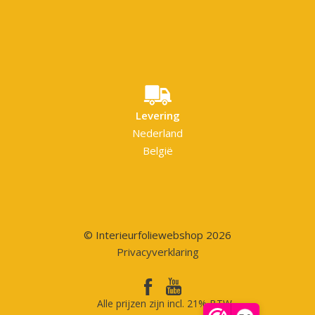
Levering
Nederland
België
© Interieurfoliewebshop 2026
Privacyverklaring
Alle prijzen zijn incl. 21% BTW