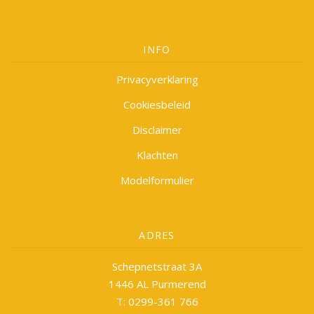
INFO
Privacyverklaring
Cookiesbeleid
Disclaimer
Klachten
Modelformulier
ADRES
Schepnetstraat 3A
1446 AL Purmerend
T: 0299-361 766