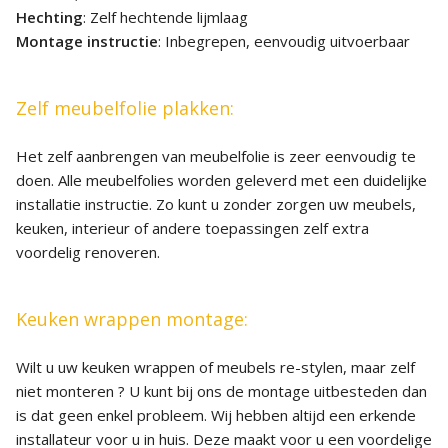
Hechting
: Zelf hechtende lijmlaag
Montage instructie
: Inbegrepen, eenvoudig uitvoerbaar
Zelf meubelfolie plakken:
Het zelf aanbrengen van meubelfolie is zeer eenvoudig te
doen. Alle meubelfolies worden geleverd met een duidelijke
installatie instructie. Zo kunt u zonder zorgen uw meubels,
keuken, interieur of andere toepassingen zelf extra
voordelig renoveren.
Keuken wrappen montage:
Wilt u uw keuken wrappen of meubels re-stylen, maar zelf
niet monteren ? U kunt bij ons de montage uitbesteden dan
is dat geen enkel probleem. Wij hebben altijd een erkende
installateur voor u in huis. Deze maakt voor u een voordelige