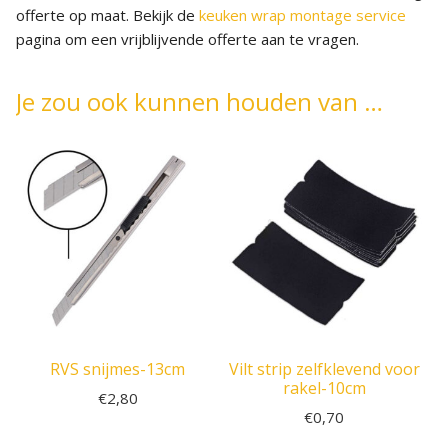
offerte op maat. Bekijk de
keuken wrap montage service
pagina om een vrijblijvende offerte aan te vragen.
Je zou ook kunnen houden van …
RVS snijmes-13cm
Vilt strip zelfklevend voor
rakel-10cm
€
2,80
€
0,70