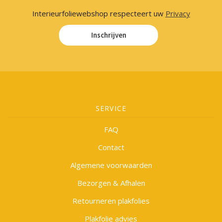
Interieurfoliewebshop respecteert uw
Privacy
Inschrijven
SERVICE
FAQ
Contact
Algemene voorwaarden
Bezorgen & Afhalen
Retourneren plakfolies
Plakfolie advies