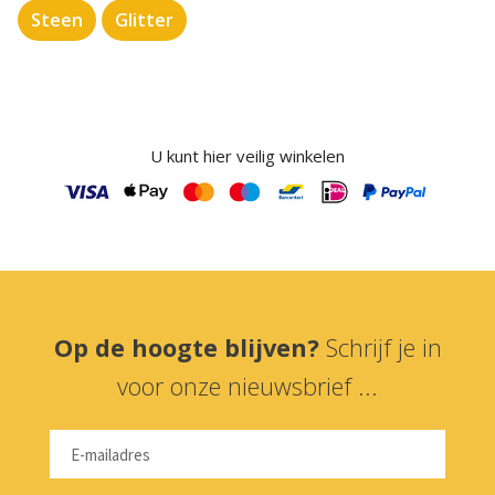
Steen
Glitter
U kunt hier veilig winkelen
Op de hoogte blijven?
Schrijf je in
voor onze nieuwsbrief ...