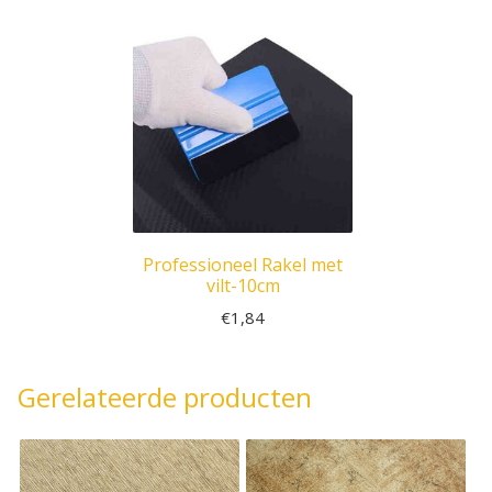
Professioneel Rakel met
vilt-10cm
€
1,84
Gerelateerde producten