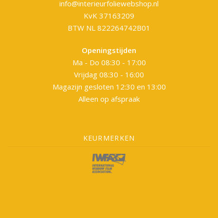
info@interieurfoliewebshop.nl
KvK 37163209
BTW NL 822264742B01
Openingstijden
Ma - Do 08:30 - 17:00
Vrijdag 08:30 - 16:00
Magazijn gesloten 12:30 en 13:00
Alleen op afspraak
KEURMERKEN