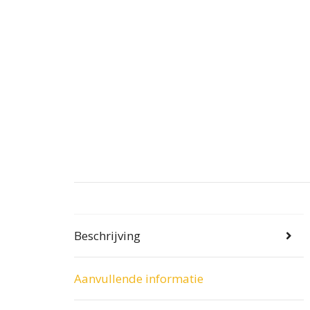
Beschrijving
Aanvullende informatie