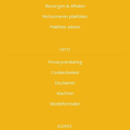
Bezorgen & Afhalen
Retourneren plakfolies
Plakfolie advies
INFO
Privacyverklaring
Cookiesbeleid
Disclaimer
Klachten
Modelformulier
ADRES