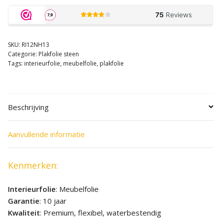
SKU:
RI12NH13
Categorie:
Plakfolie steen
Tags:
interieurfolie
,
meubelfolie
,
plakfolie
Beschrijving
Aanvullende informatie
Kenmerken:
Interieurfolie
: Meubelfolie
Garantie
: 10 jaar
Kwaliteit
: Premium, flexibel, waterbestendig