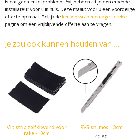
is dat geen enkel probleem. Wij hebben altijd een erkende
installateur voor u in huis. Deze maakt voor u een voordelige
offerte op maat. Bekijk de
keuken wrap montage service
pagina om een vrijblijvende offerte aan te vragen.
Je zou ook kunnen houden van …
Vilt strip zelfklevend voor
RVS snijmes-13cm
rakel-10cm
€
2,80