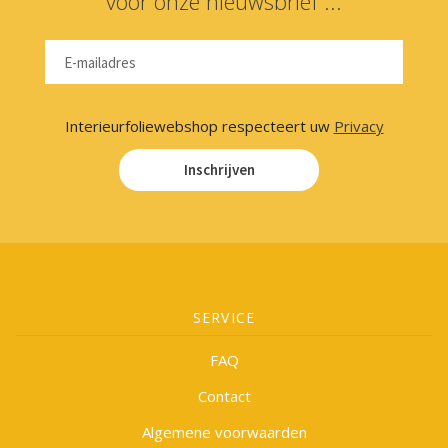
voor onze nieuwsbrief ...
Interieurfoliewebshop respecteert uw
Privacy
Inschrijven
SERVICE
FAQ
Contact
Algemene voorwaarden