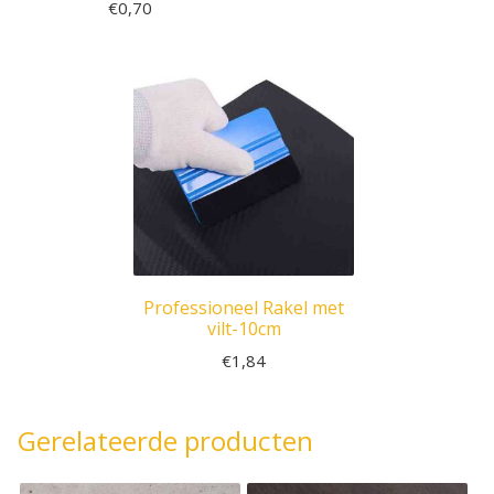
€
0,70
Professioneel Rakel met
vilt-10cm
€
1,84
Gerelateerde producten