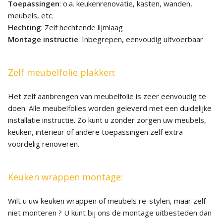
Toepassingen
: o.a. keukenrenovatie, kasten, wanden,
meubels, etc.
Hechting
: Zelf hechtende lijmlaag
Montage instructie
: Inbegrepen, eenvoudig uitvoerbaar
Zelf meubelfolie plakken:
Het zelf aanbrengen van meubelfolie is zeer eenvoudig te
doen. Alle meubelfolies worden geleverd met een duidelijke
installatie instructie. Zo kunt u zonder zorgen uw meubels,
keuken, interieur of andere toepassingen zelf extra
voordelig renoveren.
Keuken wrappen montage:
Wilt u uw keuken wrappen of meubels re-stylen, maar zelf
niet monteren ? U kunt bij ons de montage uitbesteden dan