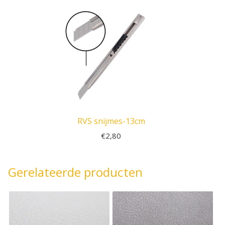
RVS snijmes-13cm
€
2,80
Gerelateerde producten