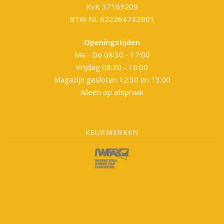
KvK 37163209
BTW NL 822264742B01
Openingstijden
Ma - Do 08:30 - 17:00
Vrijdag 08:30 - 16:00
Magazijn gesloten 12:30 en 13:00
Alleen op afspraak
KEURMERKEN