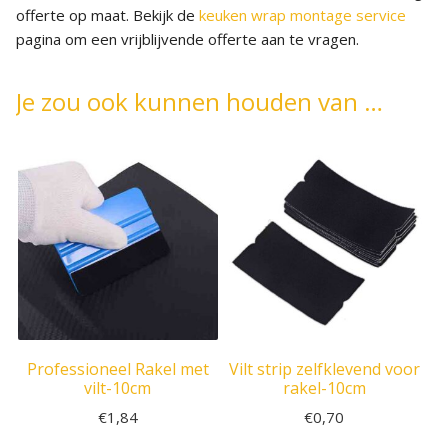
offerte op maat. Bekijk de
keuken wrap montage service
pagina om een vrijblijvende offerte aan te vragen.
Je zou ook kunnen houden van …
Professioneel Rakel met
Vilt strip zelfklevend voor
vilt-10cm
rakel-10cm
€
1,84
€
0,70