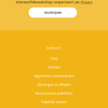
Interieurfoliewebshop respecteert uw
Privacy
Inschrijven
SERVICE
FAQ
Contact
Algemene voorwaarden
Bezorgen & Afhalen
Retourneren plakfolies
Plakfolie advies