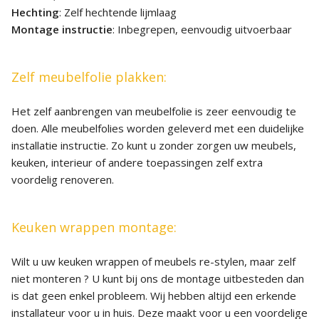
Hechting
: Zelf hechtende lijmlaag
Montage instructie
: Inbegrepen, eenvoudig uitvoerbaar
Zelf meubelfolie plakken:
Het zelf aanbrengen van meubelfolie is zeer eenvoudig te
doen. Alle meubelfolies worden geleverd met een duidelijke
installatie instructie. Zo kunt u zonder zorgen uw meubels,
keuken, interieur of andere toepassingen zelf extra
voordelig renoveren.
Keuken wrappen montage:
Wilt u uw keuken wrappen of meubels re-stylen, maar zelf
niet monteren ? U kunt bij ons de montage uitbesteden dan
is dat geen enkel probleem. Wij hebben altijd een erkende
installateur voor u in huis. Deze maakt voor u een voordelige