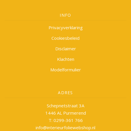
INFO
Privacyverklaring
Cookiesbeleid
Disclaimer
Klachten
Modelformulier
ADRES
Schepnetstraat 3A
1446 AL Purmerend
T: 0299-361 766
info@interieurfoliewebshop.nl