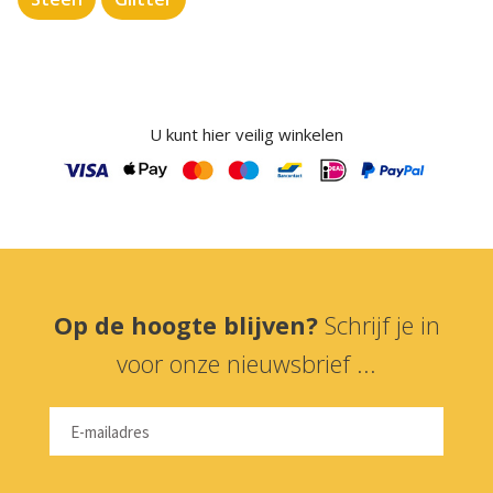
U kunt hier veilig winkelen
Op de hoogte blijven?
Schrijf je in
voor onze nieuwsbrief ...