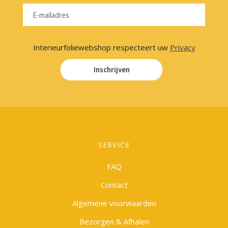
Interieurfoliewebshop respecteert uw
Privacy
Inschrijven
SERVICE
FAQ
Contact
Algemene voorwaarden
Bezorgen & Afhalen