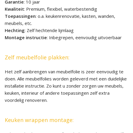
Garantie
: 10 jaar
Kwaliteit
: Premium, flexibel, waterbestendig
Toepassingen
: o.a. keukenrenovatie, kasten, wanden,
meubels, etc.
Hechting
: Zelf hechtende lijmlaag
Montage instructie
: Inbegrepen, eenvoudig uitvoerbaar
Zelf meubelfolie plakken:
Het zelf aanbrengen van meubelfolie is zeer eenvoudig te
doen. Alle meubelfolies worden geleverd met een duidelijke
installatie instructie. Zo kunt u zonder zorgen uw meubels,
keuken, interieur of andere toepassingen zelf extra
voordelig renoveren.
Keuken wrappen montage: