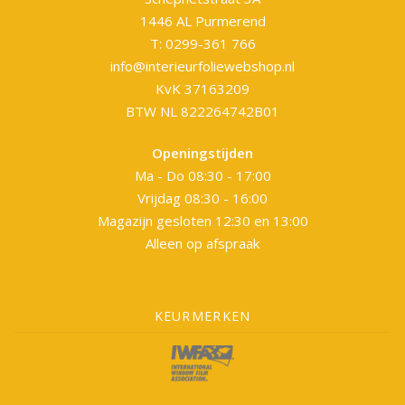
1446 AL Purmerend
T: 0299-361 766
info@interieurfoliewebshop.nl
KvK 37163209
BTW NL 822264742B01
Openingstijden
Ma - Do 08:30 - 17:00
Vrijdag 08:30 - 16:00
Magazijn gesloten 12:30 en 13:00
Alleen op afspraak
KEURMERKEN