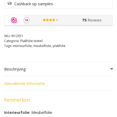
Cashback op samples
SKU:
RI12X51
Categorie:
Plakfolie textiel
Tags:
interieurfolie
,
meubelfolie
,
plakfolie
Beschrijving
Aanvullende informatie
Kenmerken:
Interieurfolie
: Meubelfolie