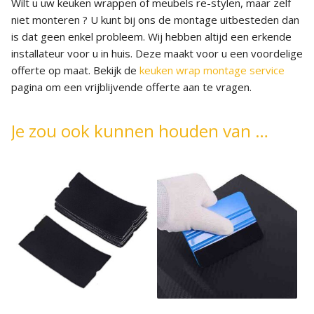
Wilt u uw keuken wrappen of meubels re-stylen, maar zelf
niet monteren ? U kunt bij ons de montage uitbesteden dan
is dat geen enkel probleem. Wij hebben altijd een erkende
installateur voor u in huis. Deze maakt voor u een voordelige
offerte op maat. Bekijk de
keuken wrap montage service
pagina om een vrijblijvende offerte aan te vragen.
Je zou ook kunnen houden van …