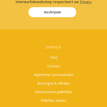
Interieurfoliewebshop respecteert uw
Privacy
Inschrijven
SERVICE
FAQ
Contact
Algemene voorwaarden
Bezorgen & Afhalen
Retourneren plakfolies
Plakfolie advies