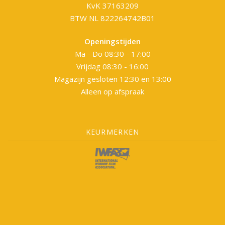
KvK 37163209
BTW NL 822264742B01
Openingstijden
Ma - Do 08:30 - 17:00
Vrijdag 08:30 - 16:00
Magazijn gesloten 12:30 en 13:00
Alleen op afspraak
KEURMERKEN