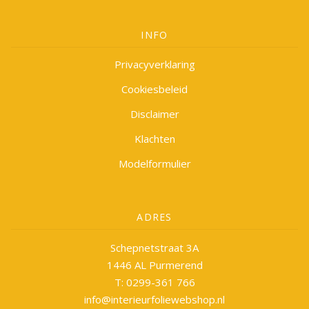
INFO
Privacyverklaring
Cookiesbeleid
Disclaimer
Klachten
Modelformulier
ADRES
Schepnetstraat 3A
1446 AL Purmerend
T: 0299-361 766
info@interieurfoliewebshop.nl