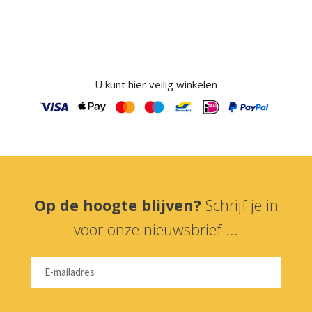
U kunt hier veilig winkelen
Op de hoogte blijven?
Schrijf je in
voor onze nieuwsbrief ...