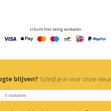
U kunt hier veilig winkelen
ogte blijven?
Schrijf je in voor onze nieuw