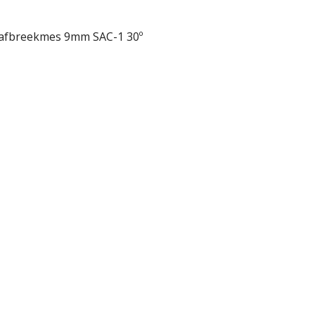
afbreekmes 9mm SAC-1 30º