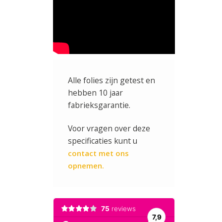
Alle folies zijn getest en
hebben 10 jaar
fabrieksgarantie.
Voor vragen over deze
specificaties kunt u
contact met ons
opnemen.