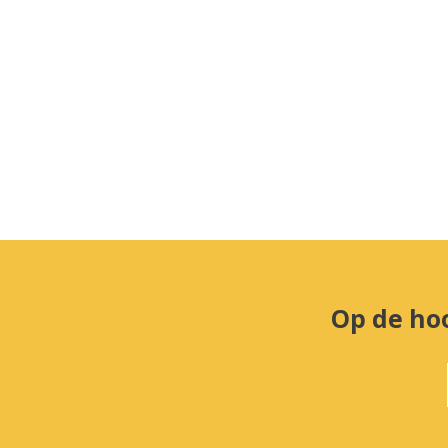
Op de ho