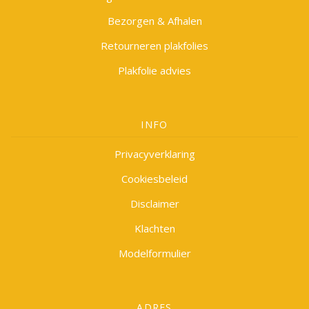
Bezorgen & Afhalen
Retourneren plakfolies
Plakfolie advies
INFO
Privacyverklaring
Cookiesbeleid
Disclaimer
Klachten
Modelformulier
ADRES