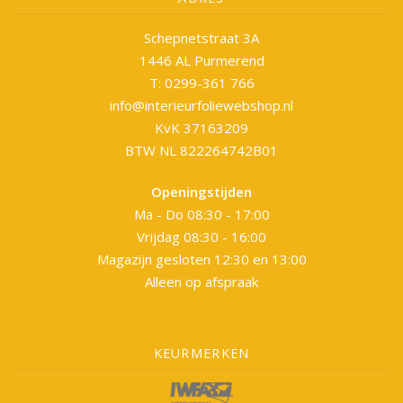
Schepnetstraat 3A
1446 AL Purmerend
T: 0299-361 766
info@interieurfoliewebshop.nl
KvK 37163209
BTW NL 822264742B01
Openingstijden
Ma - Do 08:30 - 17:00
Vrijdag 08:30 - 16:00
Magazijn gesloten 12:30 en 13:00
Alleen op afspraak
KEURMERKEN