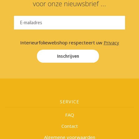
voor onze nieuwsbrief ...
Interieurfoliewebshop respecteert uw
Privacy
Inschrijven
SERVICE
FAQ
Contact
Algemene voorwaarden