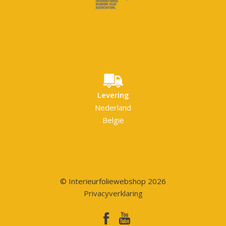
Levering
Nederland
België
© Interieurfoliewebshop 2026
Privacyverklaring