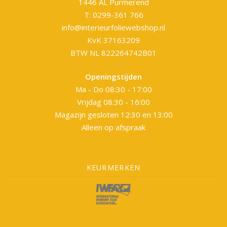
1446 AL Purmerend
T: 0299-361 766
info@interieurfoliewebshop.nl
KvK 37163209
BTW NL 822264742B01
Openingstijden
Ma - Do 08:30 - 17:00
Vrijdag 08:30 - 16:00
Magazijn gesloten 12:30 en 13:00
Alleen op afspraak
KEURMERKEN