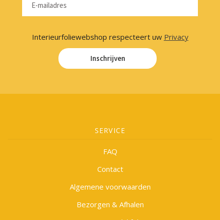
Interieurfoliewebshop respecteert uw
Privacy
Inschrijven
SERVICE
FAQ
Contact
Algemene voorwaarden
Bezorgen & Afhalen