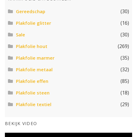
(30)
Gereedschap
(16)
Plakfolie glitter
(30)
Sale
(269)
Plakfolie hout
(35)
Plakfolie marmer
(32)
Plakfolie metaal
(85)
Plakfolie effen
(18)
Plakfolie steen
(29)
Plakfolie textiel
BEKIJK VIDEO