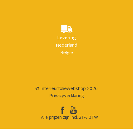
Levering
Nederland
België
© Interieurfoliewebshop 2026
Privacyverklaring
Alle prijzen zijn incl. 21% BTW