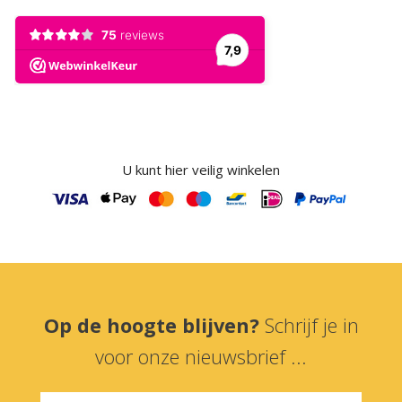
U kunt hier veilig winkelen
Op de hoogte blijven?
Schrijf je in
voor onze nieuwsbrief ...