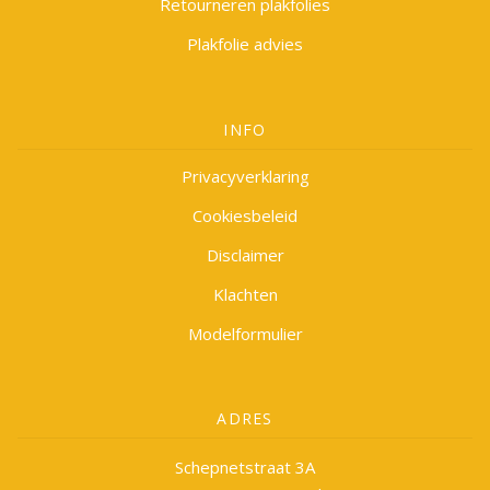
Retourneren plakfolies
Plakfolie advies
INFO
Privacyverklaring
Cookiesbeleid
Disclaimer
Klachten
Modelformulier
ADRES
Schepnetstraat 3A