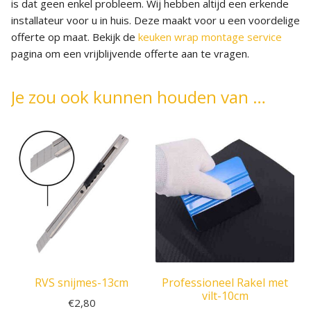
is dat geen enkel probleem. Wij hebben altijd een erkende
installateur voor u in huis. Deze maakt voor u een voordelige
offerte op maat. Bekijk de
keuken wrap montage service
pagina om een vrijblijvende offerte aan te vragen.
Je zou ook kunnen houden van …
RVS snijmes-13cm
Professioneel Rakel met
vilt-10cm
€
2,80