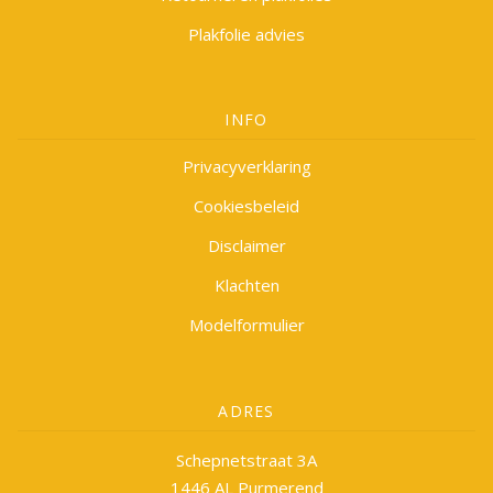
Plakfolie advies
INFO
Privacyverklaring
Cookiesbeleid
Disclaimer
Klachten
Modelformulier
ADRES
Schepnetstraat 3A
1446 AL Purmerend