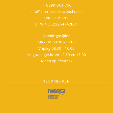
T: 0299-361 766
info@interieurfoliewebshop.nl
KvK 37163209
BTW NL 822264742B01
Openingstijden
Ma - Do 08:30 - 17:00
Vrijdag 08:30 - 16:00
Magazijn gesloten 12:30 en 13:00
Alleen op afspraak
KEURMERKEN