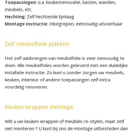
Toepassingen
: o.a. keukenrenovatie, kasten, wanden,
meubels, etc.
Hechting
: Zelf hechtende lijmlaag
Montage instructie
: Inbegrepen, eenvoudig uitvoerbaar
Zelf meubelfolie plakken:
Het zelf aanbrengen van meubelfolie is zeer eenvoudig te
doen. Alle meubelfolies worden geleverd met een duidelijke
installatie instructie. Zo kunt u zonder zorgen uw meubels,
keuken, interieur of andere toepassingen zelf extra
voordelig renoveren.
Keuken wrappen montage:
Wilt u uw keuken wrappen of meubels re-stylen, maar zelf
niet monteren ? U kunt bij ons de montage uitbesteden dan