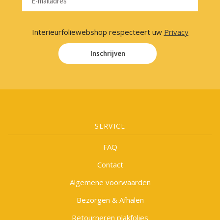
Interieurfoliewebshop respecteert uw
Privacy
Inschrijven
SERVICE
FAQ
Contact
Algemene voorwaarden
Bezorgen & Afhalen
Retourneren plakfolies