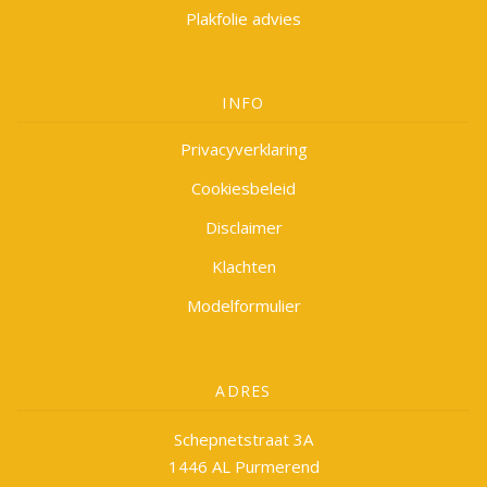
Plakfolie advies
INFO
Privacyverklaring
Cookiesbeleid
Disclaimer
Klachten
Modelformulier
ADRES
Schepnetstraat 3A
1446 AL Purmerend