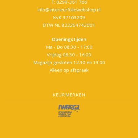
T: 0299-361 766
info@interieurfoliewebshop.nl
KvK 37163209
BTW NL 822264742B01
Openingstijden
Ma - Do 08:30 - 17:00
Vrijdag 08:30 - 16:00
Magazijn gesloten 12:30 en 13:00
Alleen op afspraak
KEURMERKEN