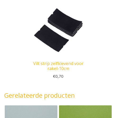
Vilt strip zelfklevend voor
rakel-10cm
€
0,70
Gerelateerde producten