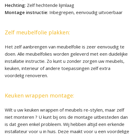
Hechting
: Zelf hechtende lijmlaag
Montage instructie
: Inbegrepen, eenvoudig uitvoerbaar
Zelf meubelfolie plakken:
Het zelf aanbrengen van meubelfolie is zeer eenvoudig te
doen. Alle meubelfolies worden geleverd met een duidelijke
installatie instructie. Zo kunt u zonder zorgen uw meubels,
keuken, interieur of andere toepassingen zelf extra
voordelig renoveren.
Keuken wrappen montage:
Wilt u uw keuken wrappen of meubels re-stylen, maar zelf
niet monteren ? U kunt bij ons de montage uitbesteden dan
is dat geen enkel probleem. Wij hebben altijd een erkende
installateur voor u in huis. Deze maakt voor u een voordelige