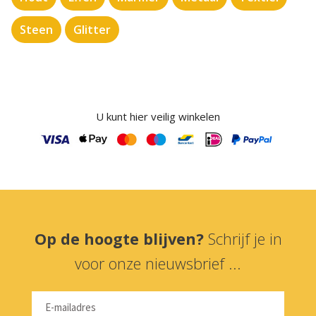
Steen
Glitter
U kunt hier veilig winkelen
Op de hoogte blijven?
Schrijf je in
voor onze nieuwsbrief ...