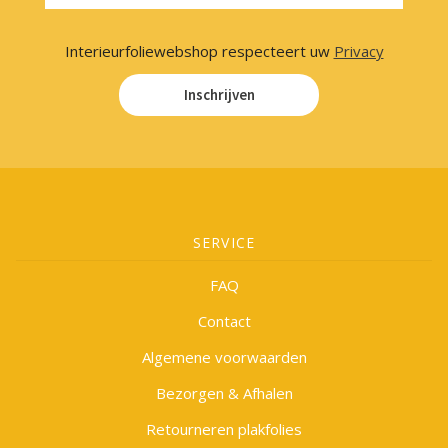
Interieurfoliewebshop respecteert uw
Privacy
Inschrijven
SERVICE
FAQ
Contact
Algemene voorwaarden
Bezorgen & Afhalen
Retourneren plakfolies