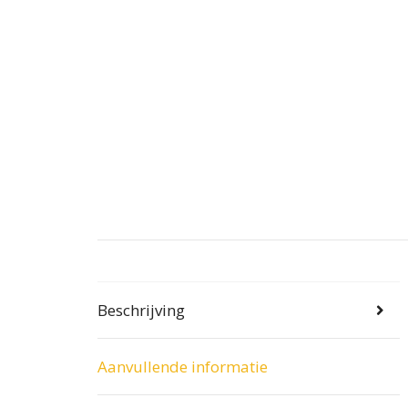
Beschrijving
Aanvullende informatie