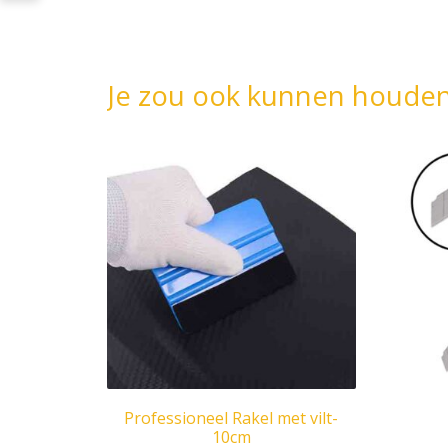
Je zou ook kunnen houde
Professioneel Rakel met vilt-
10cm