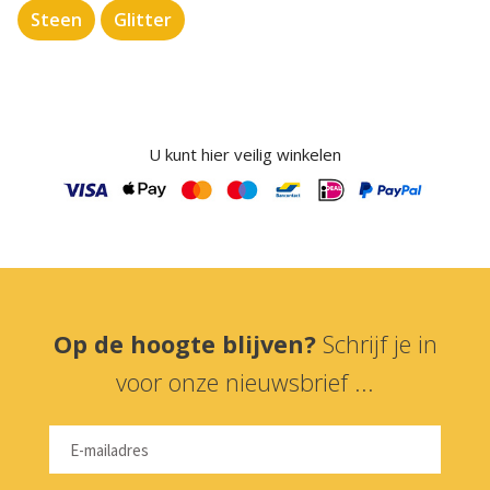
Steen
Glitter
U kunt hier veilig winkelen
Op de hoogte blijven?
Schrijf je in
voor onze nieuwsbrief ...