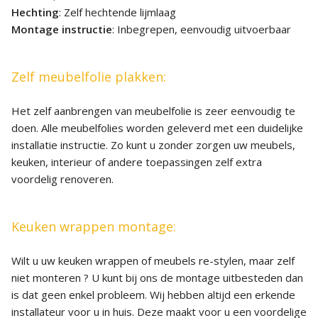
Hechting
: Zelf hechtende lijmlaag
Montage instructie
: Inbegrepen, eenvoudig uitvoerbaar
Zelf meubelfolie plakken:
Het zelf aanbrengen van meubelfolie is zeer eenvoudig te
doen. Alle meubelfolies worden geleverd met een duidelijke
installatie instructie. Zo kunt u zonder zorgen uw meubels,
keuken, interieur of andere toepassingen zelf extra
voordelig renoveren.
Keuken wrappen montage:
Wilt u uw keuken wrappen of meubels re-stylen, maar zelf
niet monteren ? U kunt bij ons de montage uitbesteden dan
is dat geen enkel probleem. Wij hebben altijd een erkende
installateur voor u in huis. Deze maakt voor u een voordelige