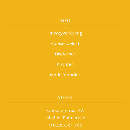
INFO
Privacyverklaring
Cookiesbeleid
Disclaimer
Klachten
Modelformulier
ADRES
Schepnetstraat 3A
1446 AL Purmerend
T: 0299-361 766