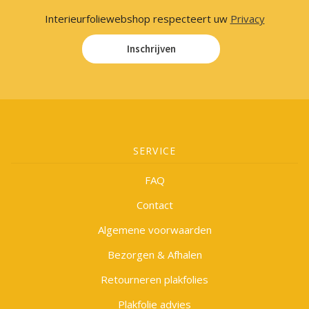
Interieurfoliewebshop respecteert uw
Privacy
Inschrijven
SERVICE
FAQ
Contact
Algemene voorwaarden
Bezorgen & Afhalen
Retourneren plakfolies
Plakfolie advies