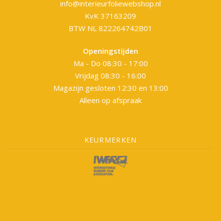
info@interieurfoliewebshop.nl
KvK 37163209
BTW NL 822264742B01
Openingstijden
Ma - Do 08:30 - 17:00
Vrijdag 08:30 - 16:00
Magazijn gesloten 12:30 en 13:00
Alleen op afspraak
KEURMERKEN