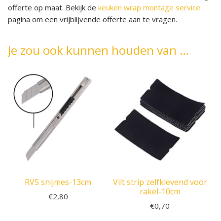
offerte op maat. Bekijk de
keuken wrap montage service
pagina om een vrijblijvende offerte aan te vragen.
Je zou ook kunnen houden van …
RVS snijmes-13cm
Vilt strip zelfklevend voor
rakel-10cm
€
2,80
€
0,70