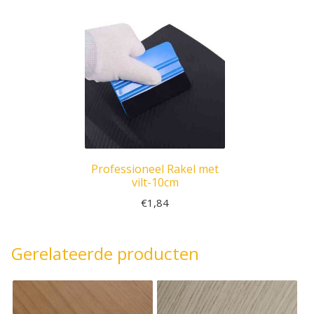
Professioneel Rakel met
vilt-10cm
€
1,84
Gerelateerde producten