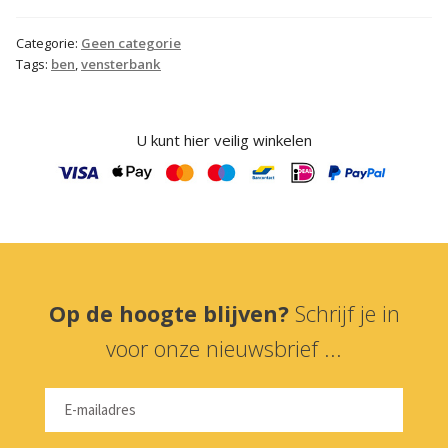
Categorie:
Geen categorie
Tags:
ben
,
vensterbank
U kunt hier veilig winkelen
Op de hoogte blijven?
Schrijf je in
voor onze nieuwsbrief ...