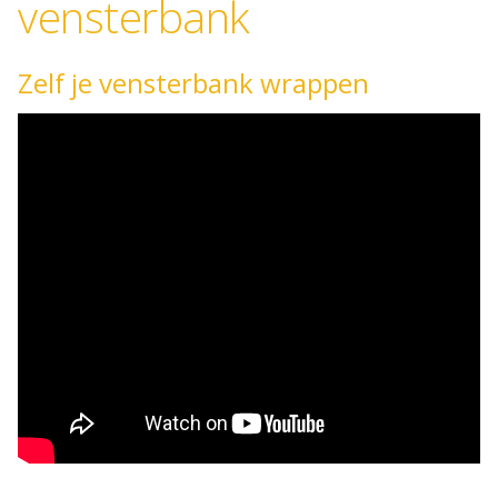
vensterbank
Zelf je vensterbank wrappen