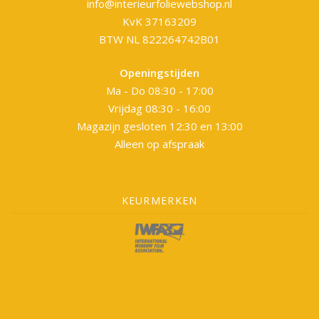
info@interieurfoliewebshop.nl
KvK 37163209
BTW NL 822264742B01
Openingstijden
Ma - Do 08:30 - 17:00
Vrijdag 08:30 - 16:00
Magazijn gesloten 12:30 en 13:00
Alleen op afspraak
KEURMERKEN