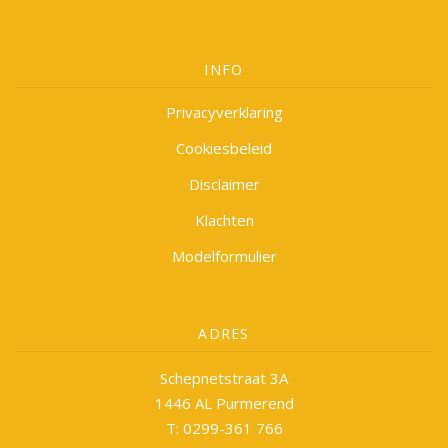
INFO
Privacyverklaring
Cookiesbeleid
Disclaimer
Klachten
Modelformulier
ADRES
Schepnetstraat 3A
1446 AL Purmerend
T: 0299-361 766