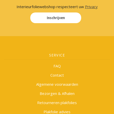
Interieurfoliewebshop respecteert uw
Privacy
Inschrijven
SERVICE
FAQ
Contact
Algemene voorwaarden
Bezorgen & Afhalen
Retourneren plakfolies
Plakfolie advies